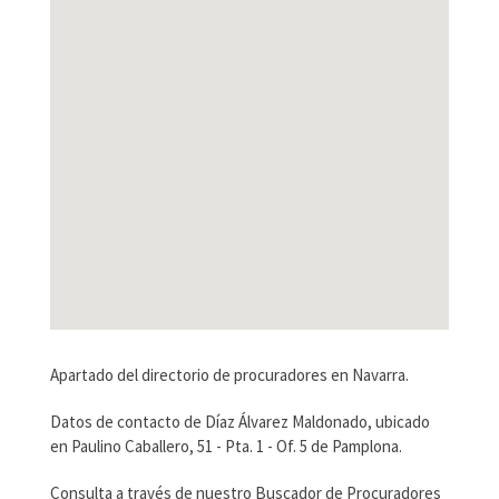
Apartado del directorio de procuradores en Navarra.
Datos de contacto de Díaz Álvarez Maldonado, ubicado
en Paulino Caballero, 51 - Pta. 1 - Of. 5 de Pamplona.
Consulta a través de nuestro Buscador de Procuradores