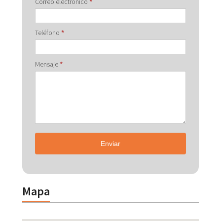
Correo electrónico
*
Teléfono
*
Mensaje
*
Enviar
Mapa