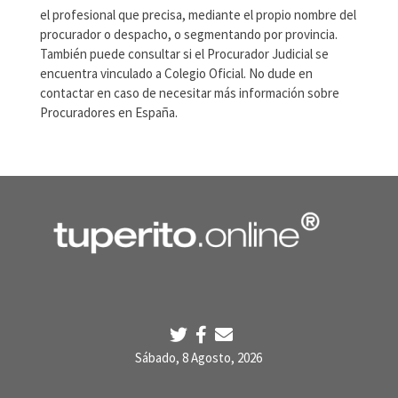
el profesional que precisa, mediante el propio nombre del
procurador o despacho, o segmentando por provincia.
También puede consultar si el Procurador Judicial se
encuentra vinculado a Colegio Oficial. No dude en
contactar en caso de necesitar más información sobre
Procuradores en España.
Sábado, 8 Agosto, 2026