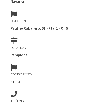
Navarra
DIRECCION:
Paulino Caballero, 51 - Pta. 1 - Of. 5
LOCALIDAD:
Pamplona
CÓDIGO POSTAL:
31004
TELÉFONO: