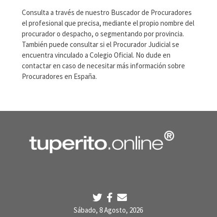
Consulta a través de nuestro Buscador de Procuradores
el profesional que precisa, mediante el propio nombre del
procurador o despacho, o segmentando por provincia.
También puede consultar si el Procurador Judicial se
encuentra vinculado a Colegio Oficial. No dude en
contactar en caso de necesitar más información sobre
Procuradores en España.
Sábado, 8 Agosto, 2026