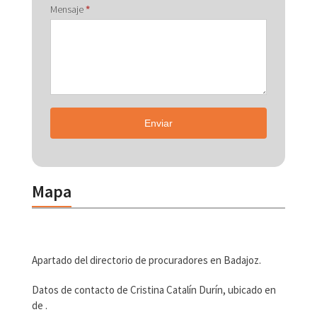
Mensaje
*
Enviar
Mapa
Apartado del directorio de procuradores en Badajoz.
Datos de contacto de Cristina Catalín Durín, ubicado en
de .