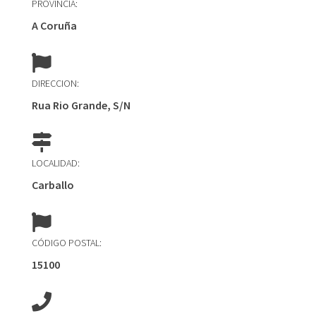
PROVINCIA:
A Coruña
DIRECCION:
Rua Rio Grande, S/N
LOCALIDAD:
Carballo
CÓDIGO POSTAL:
15100