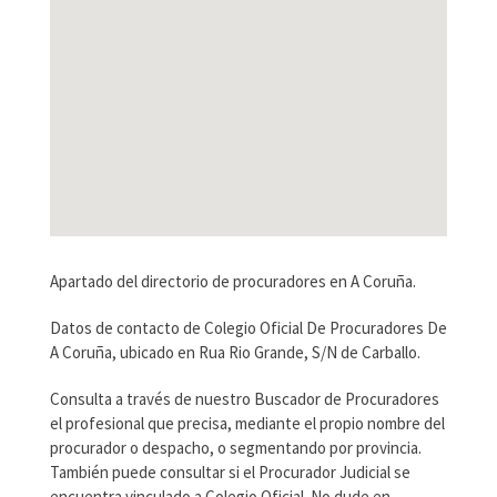
Apartado del directorio de procuradores en A Coruña.
Datos de contacto de Colegio Oficial De Procuradores De
A Coruña, ubicado en Rua Rio Grande, S/N de Carballo.
Consulta a través de nuestro Buscador de Procuradores
el profesional que precisa, mediante el propio nombre del
procurador o despacho, o segmentando por provincia.
También puede consultar si el Procurador Judicial se
encuentra vinculado a Colegio Oficial. No dude en