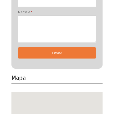
Mensaje
*
Enviar
Mapa