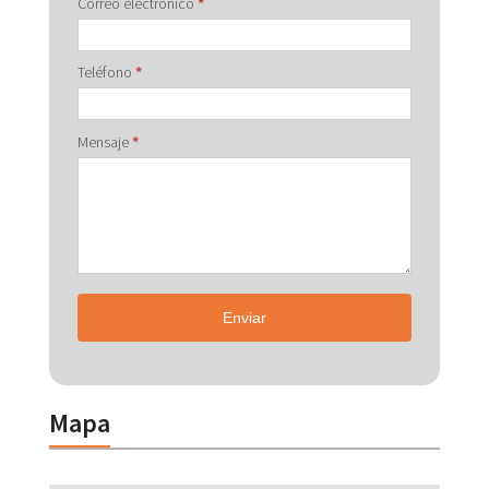
Correo electrónico
*
Teléfono
*
Mensaje
*
Enviar
Mapa