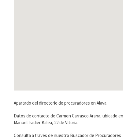
Apartado del directorio de procuradores en Alava.
Datos de contacto de Carmen Carrasco Arana, ubicado en
Manuel Iradier Kalea, 22 de Vitoria.
Consulta a través de nuestro Buscador de Procuradores