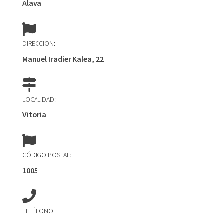
Alava
DIRECCION:
Manuel Iradier Kalea, 22
LOCALIDAD:
Vitoria
CÓDIGO POSTAL:
1005
TELÉFONO: