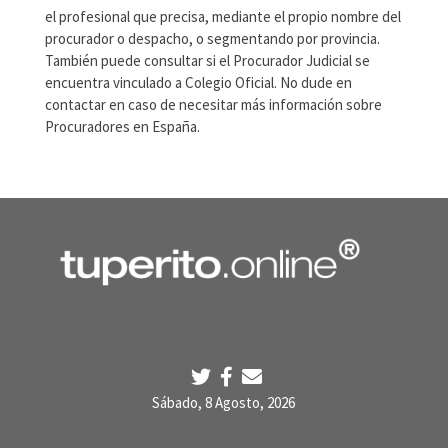
el profesional que precisa, mediante el propio nombre del
procurador o despacho, o segmentando por provincia.
También puede consultar si el Procurador Judicial se
encuentra vinculado a Colegio Oficial. No dude en
contactar en caso de necesitar más información sobre
Procuradores en España.
Sábado, 8 Agosto, 2026