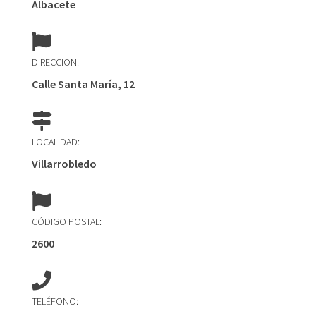
Albacete
DIRECCION:
Calle Santa María, 12
LOCALIDAD:
Villarrobledo
CÓDIGO POSTAL:
2600
TELÉFONO: