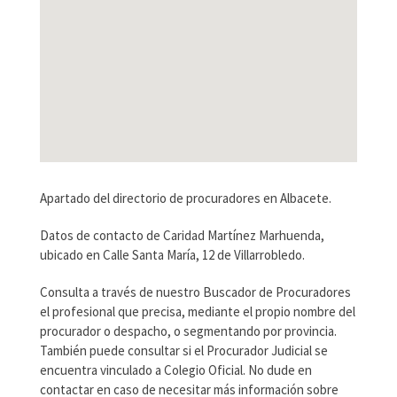
Apartado del directorio de procuradores en Albacete.
Datos de contacto de Caridad Martínez Marhuenda,
ubicado en Calle Santa María, 12 de Villarrobledo.
Consulta a través de nuestro Buscador de Procuradores
el profesional que precisa, mediante el propio nombre del
procurador o despacho, o segmentando por provincia.
También puede consultar si el Procurador Judicial se
encuentra vinculado a Colegio Oficial. No dude en
contactar en caso de necesitar más información sobre