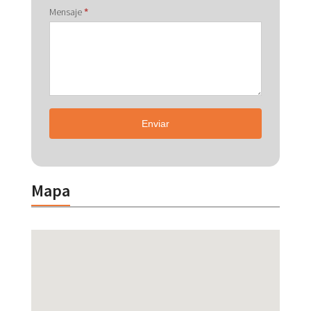
Mensaje
*
Enviar
Mapa