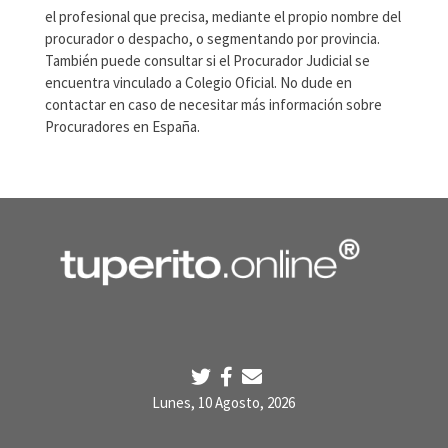
el profesional que precisa, mediante el propio nombre del
procurador o despacho, o segmentando por provincia.
También puede consultar si el Procurador Judicial se
encuentra vinculado a Colegio Oficial. No dude en
contactar en caso de necesitar más información sobre
Procuradores en España.
Lunes, 10 Agosto, 2026