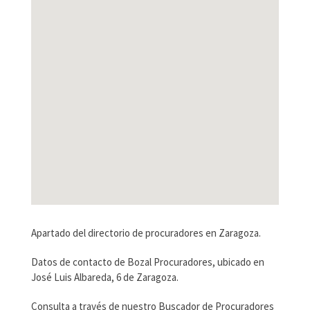
Apartado del directorio de procuradores en Zaragoza.
Datos de contacto de Bozal Procuradores, ubicado en
José Luis Albareda, 6 de Zaragoza.
Consulta a través de nuestro Buscador de Procuradores