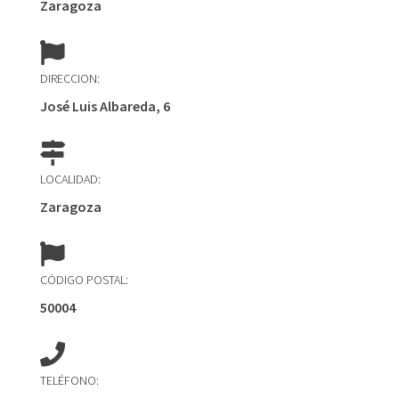
Zaragoza
DIRECCION:
José Luis Albareda, 6
LOCALIDAD:
Zaragoza
CÓDIGO POSTAL:
50004
TELÉFONO: