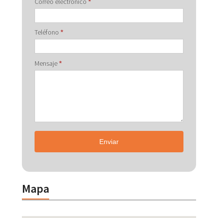
Correo electrónico
*
Teléfono
*
Mensaje
*
Enviar
Mapa