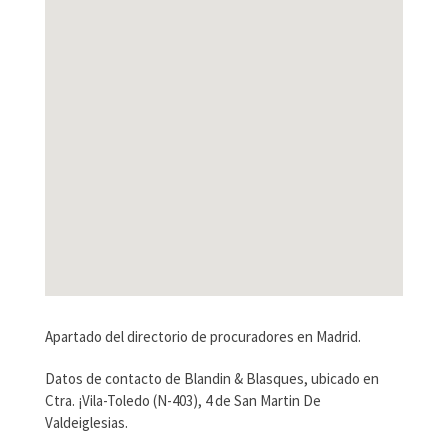
Apartado del directorio de procuradores en Madrid.
Datos de contacto de Blandin & Blasques, ubicado en
Ctra. ¡Vila-Toledo (N-403), 4 de San Martin De
Valdeiglesias.