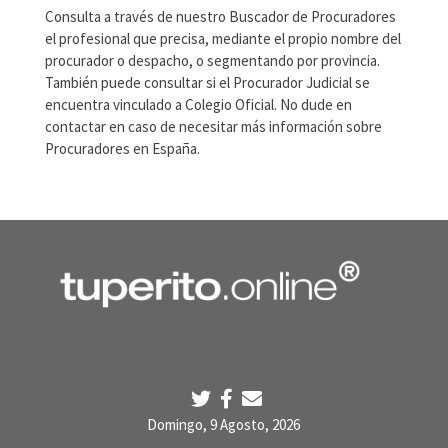
Consulta a través de nuestro Buscador de Procuradores
el profesional que precisa, mediante el propio nombre del
procurador o despacho, o segmentando por provincia.
También puede consultar si el Procurador Judicial se
encuentra vinculado a Colegio Oficial. No dude en
contactar en caso de necesitar más información sobre
Procuradores en España.
Domingo, 9 Agosto, 2026