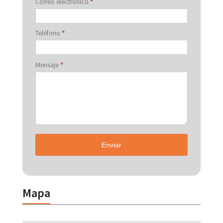
Correo electrónico
*
Teléfono
*
Mensaje
*
Enviar
Mapa