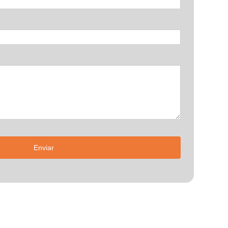
Enviar