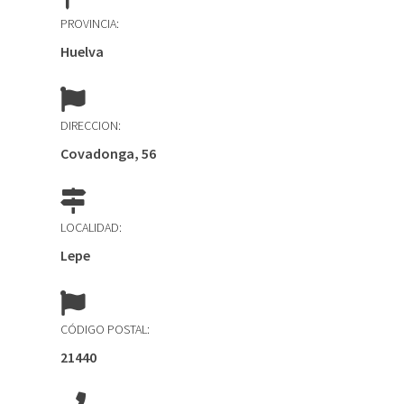
PROVINCIA:
Huelva
DIRECCION:
Covadonga, 56
LOCALIDAD:
Lepe
CÓDIGO POSTAL:
21440