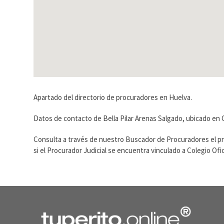
Apartado del directorio de procuradores en Huelva.
Datos de contacto de Bella Pilar Arenas Salgado, ubicado en
Consulta a través de nuestro Buscador de Procuradores el p
si el Procurador Judicial se encuentra vinculado a Colegio O