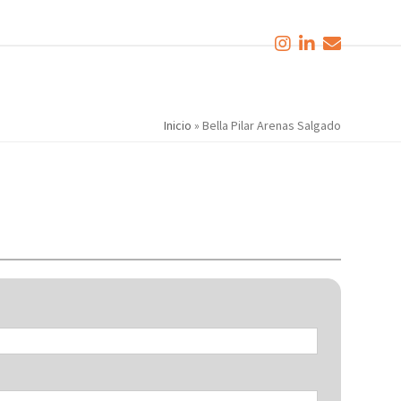
Inicio
»
Bella Pilar Arenas Salgado