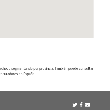
pacho, o segmentando por provincia. También puede consultar
Procuradores en España.