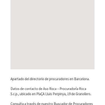
Apartado del directorio de procuradores en Barcelona.
Datos de contacto de Aso Roca – Procuradoría Roca
S.c.p., ubicado en PlaÇA Lluis Perpinya, 19 de Granollers.
Consulta a través de nuestro Buscador de Procuradores