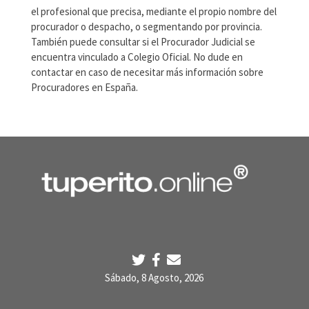
el profesional que precisa, mediante el propio nombre del
procurador o despacho, o segmentando por provincia.
También puede consultar si el Procurador Judicial se
encuentra vinculado a Colegio Oficial. No dude en
contactar en caso de necesitar más información sobre
Procuradores en España.
Sábado, 8 Agosto, 2026