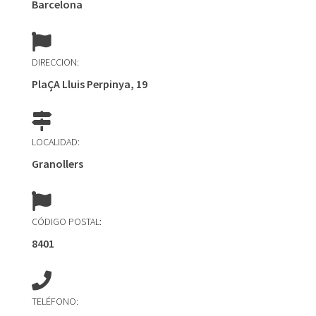
Barcelona
DIRECCION:
PlaÇA Lluis Perpinya, 19
LOCALIDAD:
Granollers
CÓDIGO POSTAL:
8401
TELÉFONO: