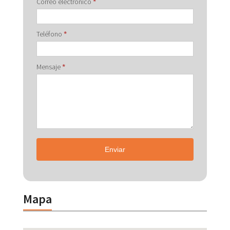
Correo electrónico
*
Teléfono
*
Mensaje
*
Enviar
Mapa