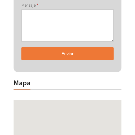
Mensaje
*
Enviar
Mapa