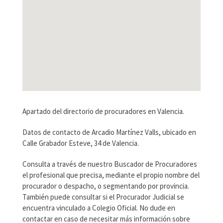
Apartado del directorio de procuradores en Valencia.
Datos de contacto de Arcadio Martínez Valls, ubicado en
Calle Grabador Esteve, 34 de Valencia.
Consulta a través de nuestro Buscador de Procuradores
el profesional que precisa, mediante el propio nombre del
procurador o despacho, o segmentando por provincia.
También puede consultar si el Procurador Judicial se
encuentra vinculado a Colegio Oficial. No dude en
contactar en caso de necesitar más información sobre