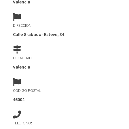
Valencia
DIRECCION:
Calle Grabador Esteve, 34
LOCALIDAD:
Valencia
CÓDIGO POSTAL:
46004
TELÉFONO: