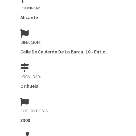
PROVINCIA:
Alicante
DIRECCION:
Calle De Calderón De La Barca, 10 - Entlo.
LOCALIDAD:
Orihuela
CÓDIGO POSTAL:
3300