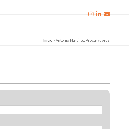
Inicio
»
Antonio Martínez Procuradores