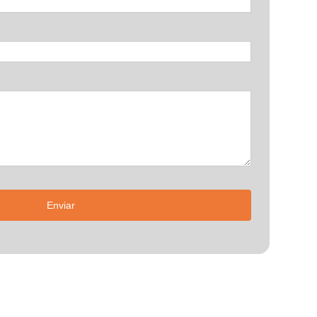
Enviar