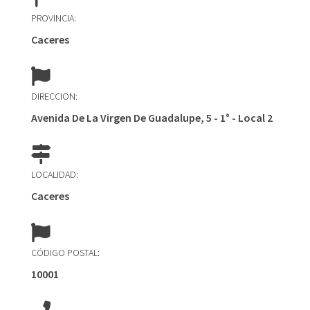
PROVINCIA:
Caceres
DIRECCION:
Avenida De La Virgen De Guadalupe, 5 - 1° - Local 2
LOCALIDAD:
Caceres
CÓDIGO POSTAL:
10001