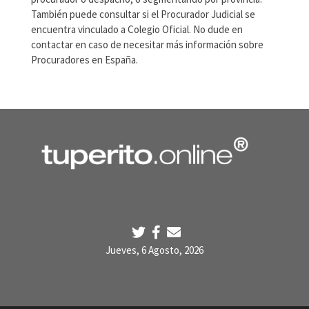
También puede consultar si el Procurador Judicial se
encuentra vinculado a Colegio Oficial. No dude en
contactar en caso de necesitar más información sobre
Procuradores en España.
Jueves, 6 Agosto, 2026