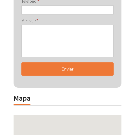
Teléfono
*
Mensaje
*
Enviar
Mapa