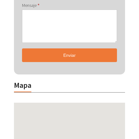
Mensaje
*
Enviar
Mapa