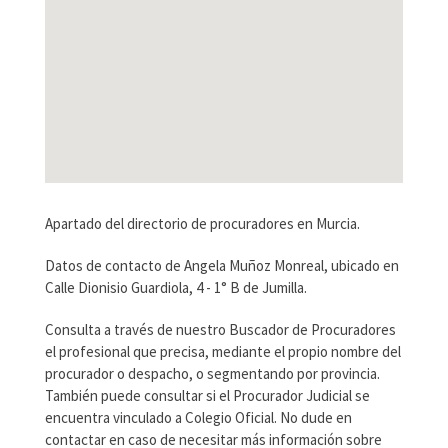
Apartado del directorio de procuradores en Murcia.
Datos de contacto de Angela Muñoz Monreal, ubicado en
Calle Dionisio Guardiola, 4 - 1° B de Jumilla.
Consulta a través de nuestro Buscador de Procuradores
el profesional que precisa, mediante el propio nombre del
procurador o despacho, o segmentando por provincia.
También puede consultar si el Procurador Judicial se
encuentra vinculado a Colegio Oficial. No dude en
contactar en caso de necesitar más información sobre