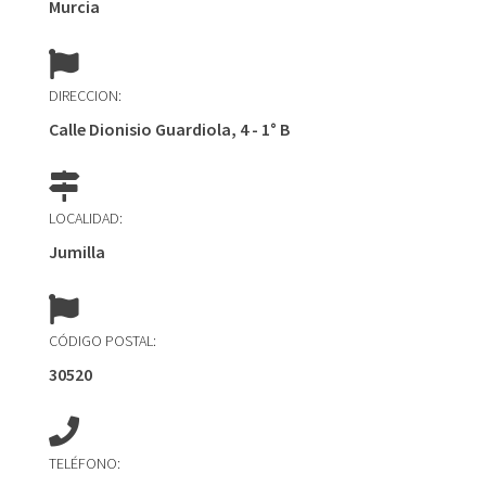
Murcia
DIRECCION:
Calle Dionisio Guardiola, 4 - 1° B
LOCALIDAD:
Jumilla
CÓDIGO POSTAL:
30520
TELÉFONO: