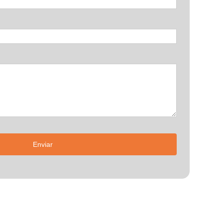
Enviar