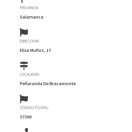
PROVINCIA:
Salamanca
DIRECCION:
Elisa Muñoz, 17
LOCALIDAD:
Peñaranda De Bracamonte
CÓDIGO POSTAL:
37300