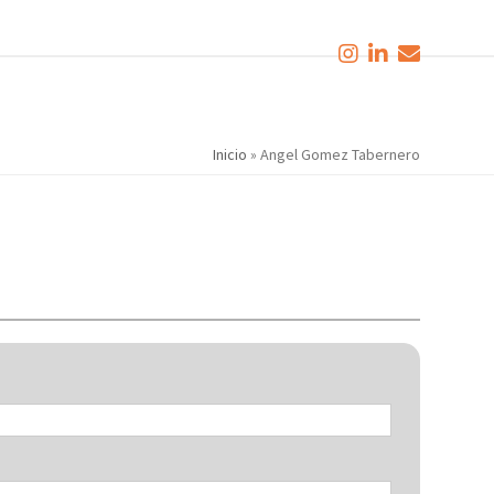
Inicio
»
Angel Gomez Tabernero