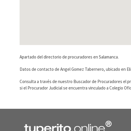
Apartado del directorio de procuradores en Salamanca.
Datos de contacto de Angel Gomez Tabernero, ubicado en El
Consulta a través de nuestro Buscador de Procuradores el p
si el Procurador Judicial se encuentra vinculado a Colegio O