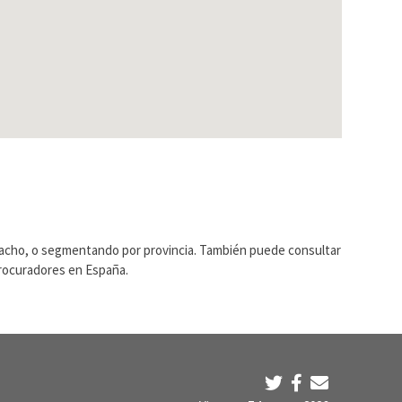
pacho, o segmentando por provincia. También puede consultar
Procuradores en España.