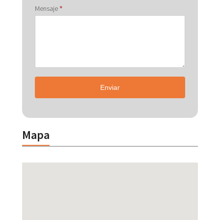
Mensaje
*
Enviar
Mapa