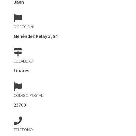
Jaen
DIRECCION:
Menéndez Pelayo, 54
LOCALIDAD:
Linares
CÓDIGO POSTAL:
23700
TELÉFONO: