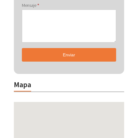
Mensaje
*
Enviar
Mapa