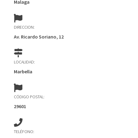
Malaga
DIRECCION:
Av. Ricardo Soriano, 12
LOCALIDAD:
Marbella
CÓDIGO POSTAL:
29601
TELÉFONO: