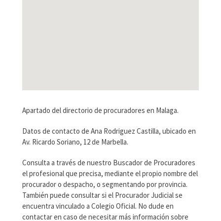
Apartado del directorio de procuradores en Malaga.
Datos de contacto de Ana Rodriguez Castilla, ubicado en
Av. Ricardo Soriano, 12 de Marbella.
Consulta a través de nuestro Buscador de Procuradores
el profesional que precisa, mediante el propio nombre del
procurador o despacho, o segmentando por provincia.
También puede consultar si el Procurador Judicial se
encuentra vinculado a Colegio Oficial. No dude en
contactar en caso de necesitar más información sobre