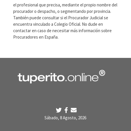
el profesional que precisa, mediante el propio nombre del
procurador o despacho, o segmentando por provincia.
También puede consultar si el Procurador Judicial se
encuentra vinculado a Colegio Oficial. No dude en
contactar en caso de necesitar más información sobre
Procuradores en España.
Sábado, 8 Agosto, 2026