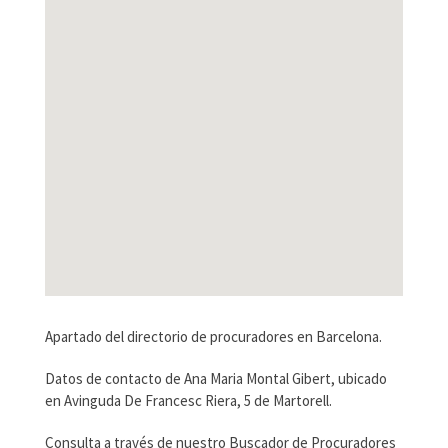
Apartado del directorio de procuradores en Barcelona.
Datos de contacto de Ana Maria Montal Gibert, ubicado
en Avinguda De Francesc Riera, 5 de Martorell.
Consulta a través de nuestro Buscador de Procuradores