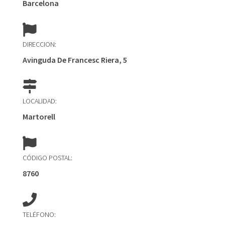
Barcelona
DIRECCION:
Avinguda De Francesc Riera, 5
LOCALIDAD:
Martorell
CÓDIGO POSTAL:
8760
TELÉFONO: