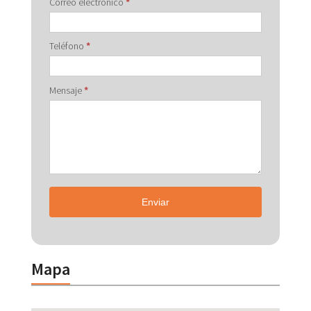
Correo electrónico
*
Teléfono
*
Mensaje
*
Enviar
Mapa