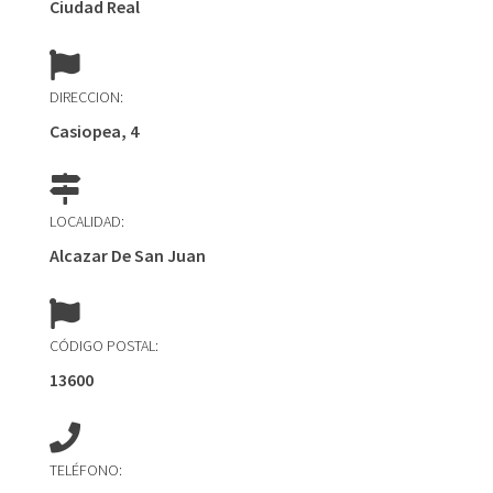
Ciudad Real
DIRECCION:
Casiopea, 4
LOCALIDAD:
Alcazar De San Juan
CÓDIGO POSTAL:
13600
TELÉFONO: