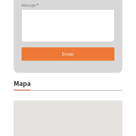
Mensaje
*
Enviar
Mapa