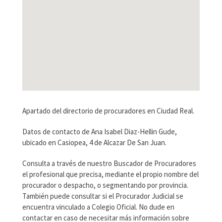
Apartado del directorio de procuradores en Ciudad Real.
Datos de contacto de Ana Isabel Diaz-Hellin Gude,
ubicado en Casiopea, 4 de Alcazar De San Juan.
Consulta a través de nuestro Buscador de Procuradores
el profesional que precisa, mediante el propio nombre del
procurador o despacho, o segmentando por provincia.
También puede consultar si el Procurador Judicial se
encuentra vinculado a Colegio Oficial. No dude en
contactar en caso de necesitar más información sobre