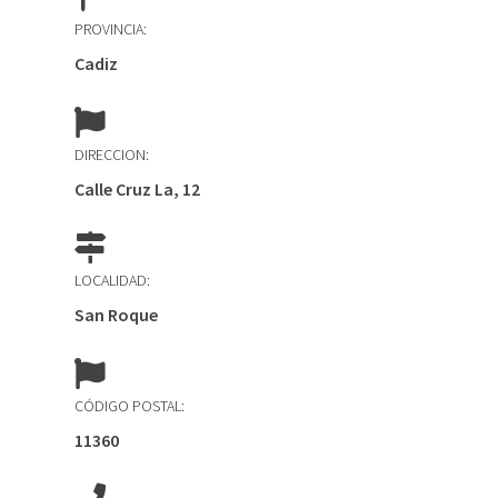
PROVINCIA:
Cadiz
DIRECCION:
Calle Cruz La, 12
LOCALIDAD:
San Roque
CÓDIGO POSTAL:
11360