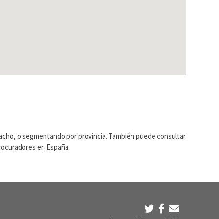
pacho, o segmentando por provincia. También puede consultar
Procuradores en España.