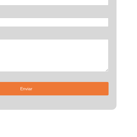
Enviar