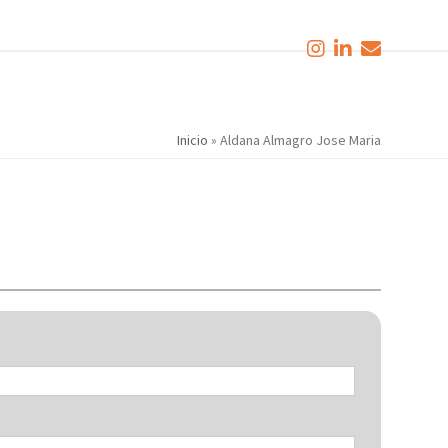
Inicio
»
Aldana Almagro Jose Maria