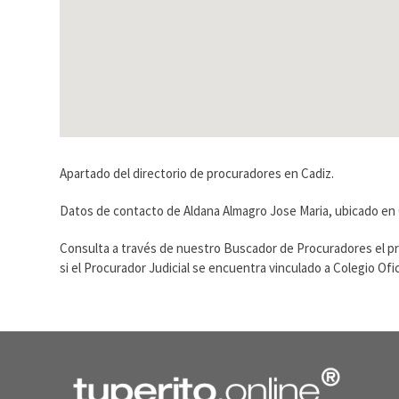
Apartado del directorio de procuradores en Cadiz.
Datos de contacto de Aldana Almagro Jose Maria, ubicado en 
Consulta a través de nuestro Buscador de Procuradores el p
si el Procurador Judicial se encuentra vinculado a Colegio O