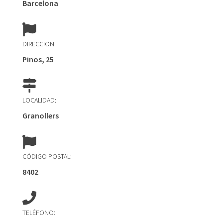
Barcelona
DIRECCION:
Pinos, 25
LOCALIDAD:
Granollers
CÓDIGO POSTAL:
8402
TELÉFONO: