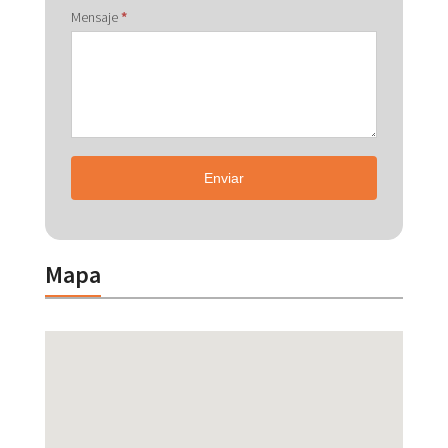
Mensaje
*
Enviar
Mapa