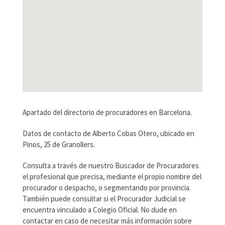
Apartado del directorio de procuradores en Barcelona.
Datos de contacto de Alberto Cobas Otero, ubicado en
Pinos, 25 de Granollers.
Consulta a través de nuestro Buscador de Procuradores
el profesional que precisa, mediante el propio nombre del
procurador o despacho, o segmentando por provincia.
También puede consultar si el Procurador Judicial se
encuentra vinculado a Colegio Oficial. No dude en
contactar en caso de necesitar más información sobre