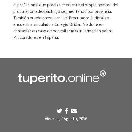
el profesional que precisa, mediante el propio nombre del
procurador o despacho, o segmentando por provincia.
También puede consultar si el Procurador Judicial se
encuentra vinculado a Colegio Oficial. No dude en
contactar en caso de necesitar más información sobre
Procuradores en España.
Viernes, 7 Agosto, 2026