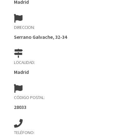
Madrid
DIRECCION:
Serrano Galvache, 32-34
LOCALIDAD:
Madrid
CÓDIGO POSTAL:
28033
TELÉFONO: