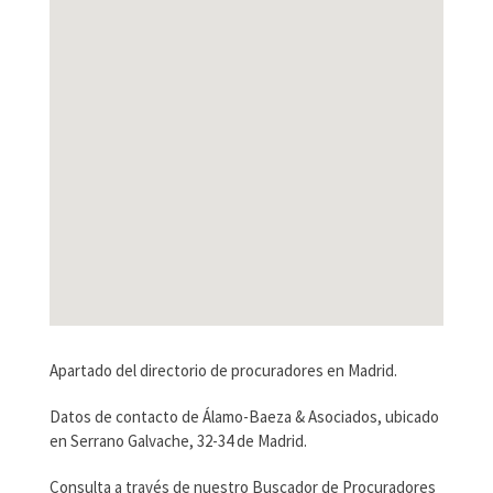
Apartado del directorio de procuradores en Madrid.
Datos de contacto de Álamo-Baeza & Asociados, ubicado
en Serrano Galvache, 32-34 de Madrid.
Consulta a través de nuestro Buscador de Procuradores