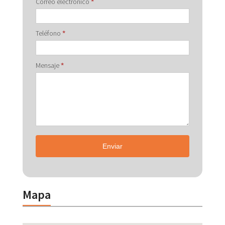
Correo electrónico
*
Teléfono
*
Mensaje
*
Enviar
Mapa